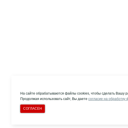
На сайте обрабатываются файлы cookies, чтобы сделать Вашу р
Продолжая использовать сайт, Вы даете
согласие на обработку 
СОГЛАСЕН