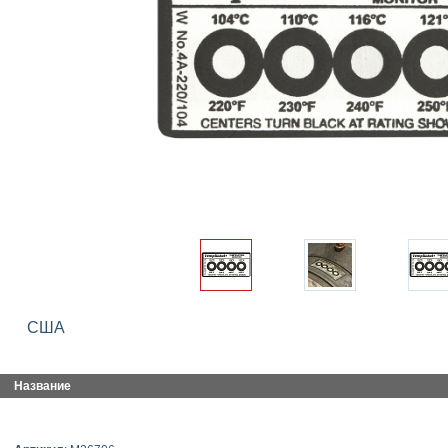
США
Название