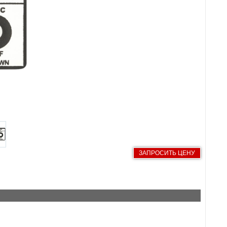
ЗАПРОСИТЬ ЦЕНУ