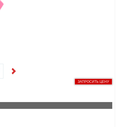
Next
ЗАПРОСИТЬ ЦЕНУ