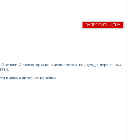
ЗАПРОСИТЬ ЦЕНУ
ой основе. Аппликатор можно использовать на одежде, деревянных
етей.
сти в нашем интернет-магазине.