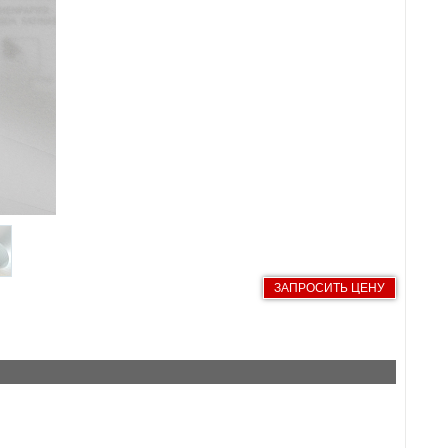
ЗАПРОСИТЬ ЦЕНУ