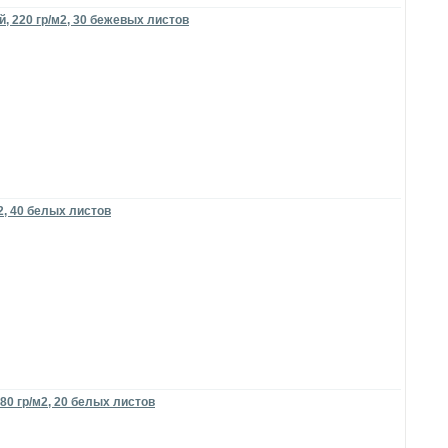
, 220 гр/м2, 30 бежевых листов
2, 40 белых листов
80 гр/м2, 20 белых листов