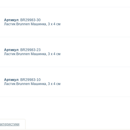
Артикул
: BR29983-30
Ластик Brunnen Машинка, 3 х 4 см
Артикул
: BR29983-23
Ластик Brunnen Машинка, 3 х 4 см
Артикул
: BR29983-10
Ластик Brunnen Машинка, 3 х 4 см
актеристики