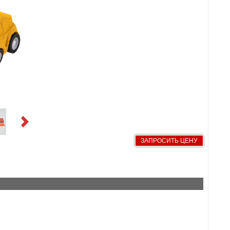
Next
ЗАПРОСИТЬ ЦЕНУ