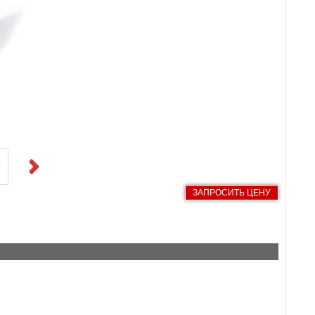
Next
ЗАПРОСИТЬ ЦЕНУ