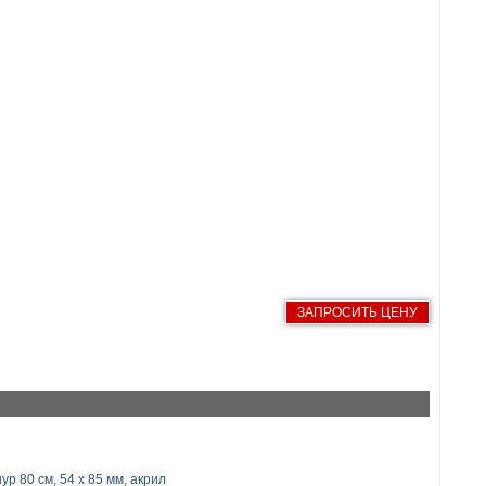
ЗАПРОСИТЬ ЦЕНУ
р 80 см, 54 x 85 мм, акрил