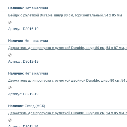
Наличие
: Нет в наличии
Бейдж с рулеткой Durable, шнур 80 см, горизонтальный, 54 х 85 мм
Артикул: D8016-19
Наличие
: Нет в наличии
Держатель для пропуска с рулеткой Durable, шнур 80 см, 54 x 87 мм, 
Артикул: D8012-19
Наличие
: Нет в наличии
Держатель для пропуска с рулеткой двойной Durable, шнур 80 см, 54 
Артикул: D8219-19
Наличие
: Склад (МСК)
Держатель для пропуска с рулеткой Durable, шнур 80 см, 54 x 85 мм, 
Артикул: D8011-19