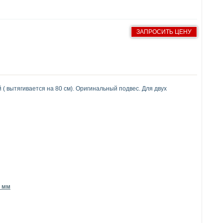
ЗАПРОСИТЬ ЦЕНУ
( вытягивается на 80 см). Оригинальный подвес. Для двух
5 мм