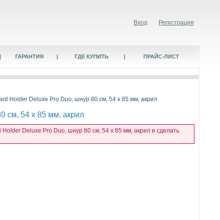
Вход
Регистрация
|
ГАРАНТИЯ
|
ГДЕ КУПИТЬ
|
ПРАЙС-ЛИСТ
rd Holder Deluxe Pro Duo, шнур 80 см, 54 x 85 мм, акрил
0 см, 54 x 85 мм, акрил
older Deluxe Pro Duo, шнур 80 см, 54 x 85 мм, акрил и сделать