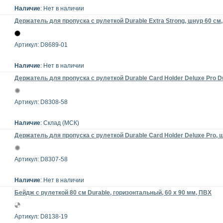
Наличие
: Нет в наличии
Держатель для пропуска с рулеткой Durable Extra Strong, шнур 60 см,
Артикул: D8689-01
Наличие
: Нет в наличии
Держатель для пропуска с рулеткой Durable Card Holder Deluxe Pro Du
Артикул: D8308-58
Наличие
: Склад (МСК)
Держатель для пропуска с рулеткой Durable Card Holder Deluxe Pro, ш
Артикул: D8307-58
Наличие
: Нет в наличии
Бейдж с рулеткой 80 см Durable, горизонтальный, 60 x 90 мм, ПВХ
Артикул: D8138-19