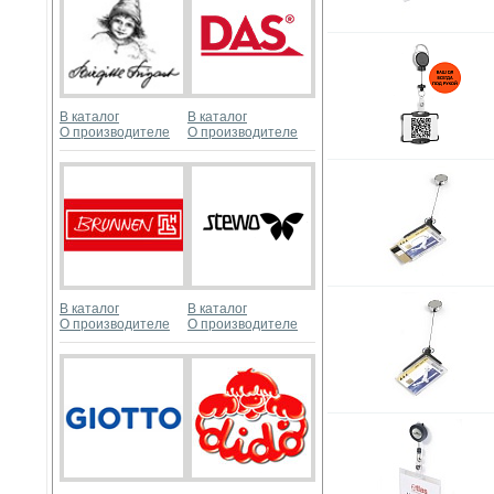
В каталог
В каталог
О производителе
О производителе
В каталог
В каталог
О производителе
О производителе