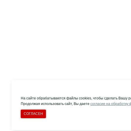
На сайте обрабатываются файлы cookies, чтобы сделать Вашу р
Продолжая использовать сайт, Вы даете
согласие на обработку 
СОГЛАСЕН