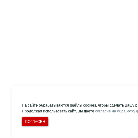
На сайте обрабатываются файлы cookies, чтобы сделать Вашу р
Продолжая использовать сайт, Вы даете
согласие на обработку 
СОГЛАСЕН