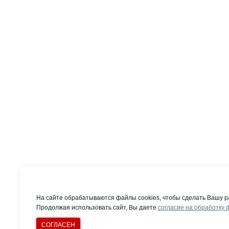
На сайте обрабатываются файлы cookies, чтобы сделать Вашу р
Продолжая использовать сайт, Вы даете
согласие на обработку 
СОГЛАСЕН