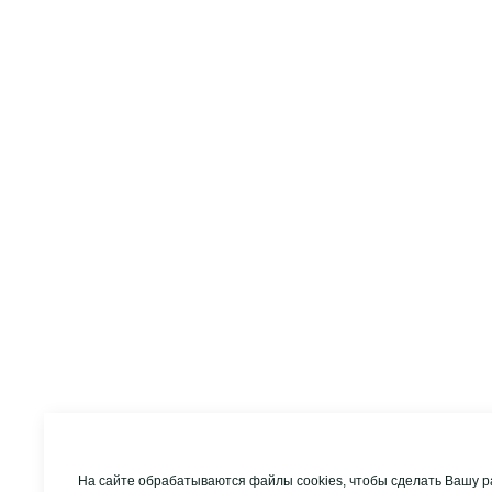
На сайте обрабатываются файлы cookies, чтобы сделать Вашу р