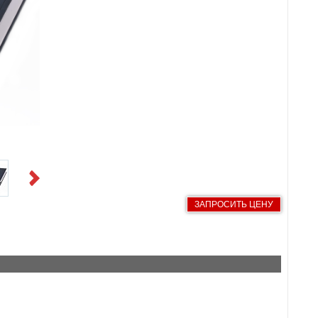
Next
ЗАПРОСИТЬ ЦЕНУ