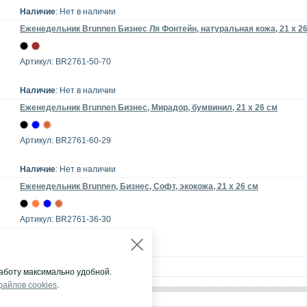
Наличие
: Нет в наличии
Еженедельник Brunnen Бизнес Ля Фонтейн, натуральная кожа, 21 х 2
Артикул: BR2761-50-70
Наличие
: Нет в наличии
Еженедельник Brunnen Бизнес, Мирадор, бумвинил, 21 х 26 см
Артикул: BR2761-60-29
Наличие
: Нет в наличии
Еженедельник Brunnen, Бизнес, Софт, экокожа, 21 х 26 см
Артикул: BR2761-36-30
Наличие
: Нет в наличии
аботу максимально удобной.
файлов cookies
.