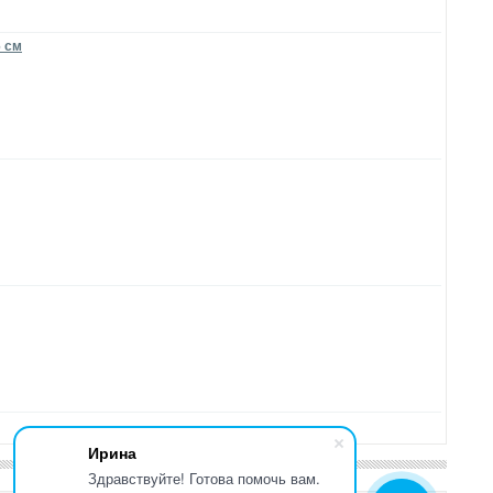
6 см
Ирина
Здравствуйте! Готова помочь вам.