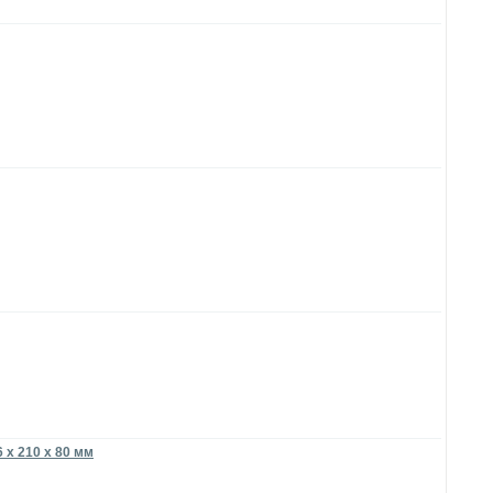
 x 210 x 80 мм