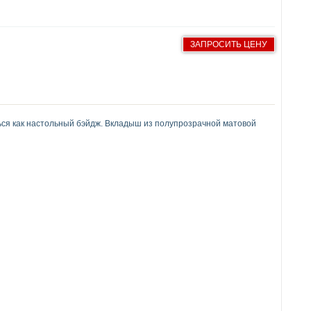
ЗАПРОСИТЬ ЦЕНУ
ся как настольный бэйдж. Вкладыш из полупрозрачной матовой