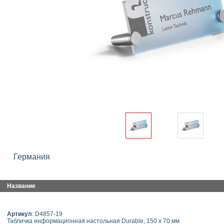
Германия
Название
Артикул
: D4857-19
Табличка информационная настольная Durable, 150 x 70 мм