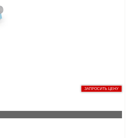
ЗАПРОСИТЬ ЦЕНУ