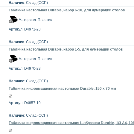
Наличие
: Склад (ССП)
Табличка настольная Durable, набор 6-10, для нумерации столов
Материал: Пластик
Артикул: D4971-23
Наличие
: Склад (ССП)
Табличка настольная Durable, набор 1-5, для нумерации столов
Материал: Пластик
Артикул: D4970-23
Наличие
: Склад (ССП)
Табличка информационная настольная Durable, 150 x 70 мм
Артикул: D4857-19
Наличие
: Склад (ССП)
Табличка информационная настольная L-образная Durable, 1/3 А4, 106