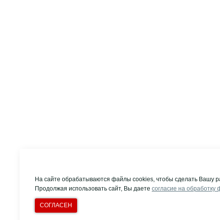
На сайте обрабатываются файлы cookies, чтобы сделать Вашу р
Продолжая использовать сайт, Вы даете
согласие на обработку 
СОГЛАСЕН