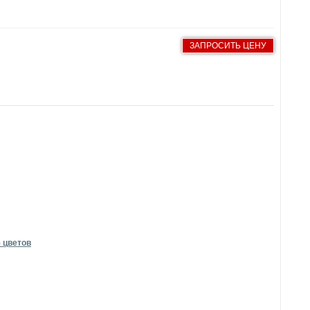
ЗАПРОСИТЬ ЦЕНУ
5 цветов