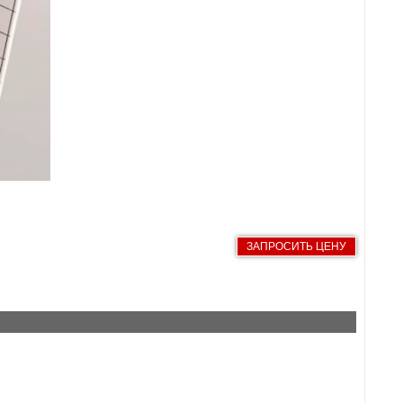
ЗАПРОСИТЬ ЦЕНУ