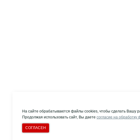
На сайте обрабатываются файлы cookies, чтобы сделать Вашу р
Продолжая использовать сайт, Вы даете
согласие на обработку 
СОГЛАСЕН