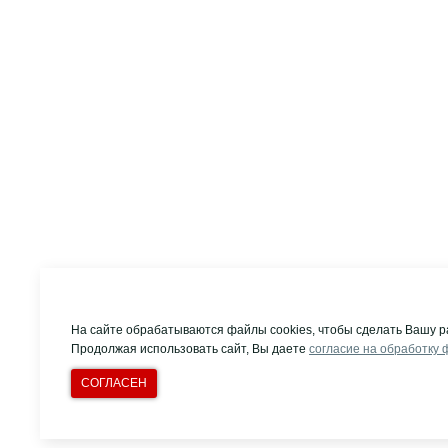
На сайте обрабатываются файлы cookies, чтобы сделать Вашу р
Продолжая использовать сайт, Вы даете
согласие на обработку 
СОГЛАСЕН