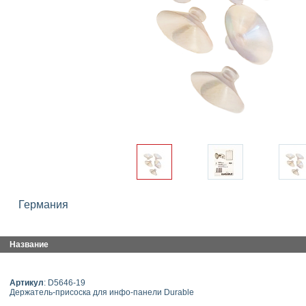
Германия
Название
Артикул
: D5646-19
Держатель-присоска для инфо-панели Durable