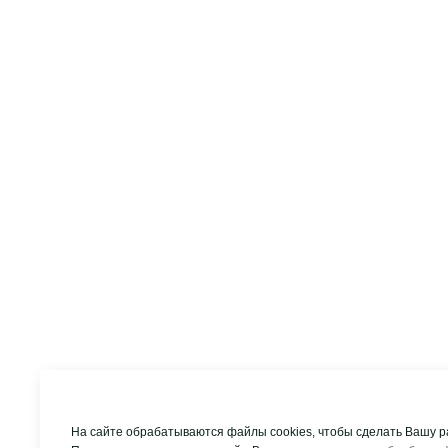
На сайте обрабатываются файлы cookies, чтобы сделать Вашу р