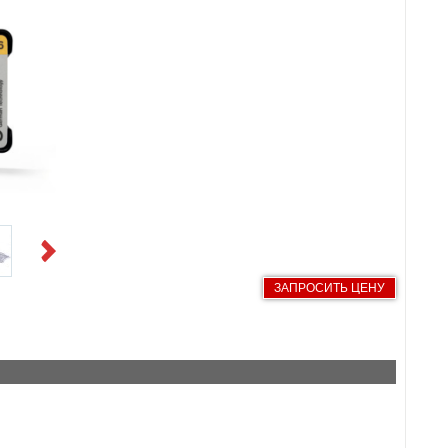
Next
ЗАПРОСИТЬ ЦЕНУ