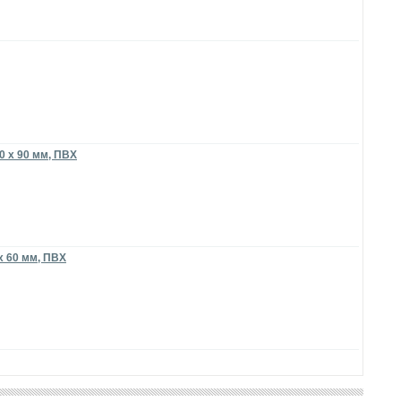
0 х 90 мм, ПВХ
х 60 мм, ПВХ