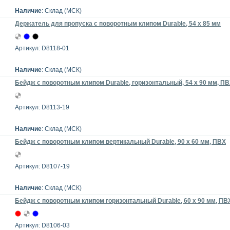
Наличие
: Склад (МСК)
Держатель для пропуска с поворотным клипом Durable, 54 x 85 мм
Артикул: D8118-01
Наличие
: Склад (МСК)
Бейдж с поворотным клипом Durable, горизонтальный, 54 х 90 мм, П
Артикул: D8113-19
Наличие
: Склад (МСК)
Бейдж с поворотным клипом вертикальный Durable, 90 х 60 мм, ПВХ
Артикул: D8107-19
Наличие
: Склад (МСК)
Бейдж с поворотным клипом горизонтальный Durable, 60 х 90 мм, ПВ
Артикул: D8106-03