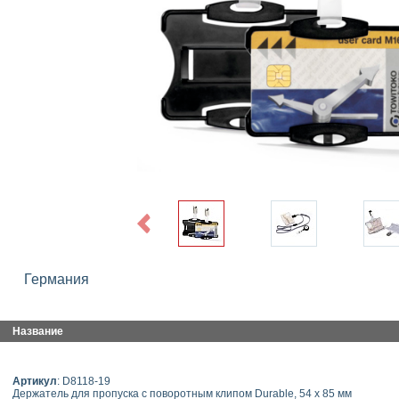
Previous
Германия
Название
Артикул
: D8118-19
Держатель для пропуска с поворотным клипом Durable, 54 x 85 мм