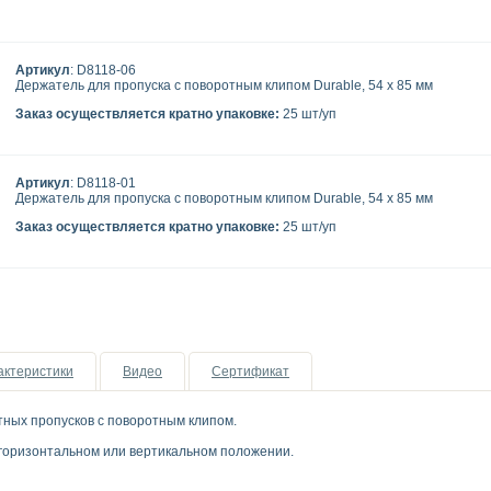
Артикул
: D8118-06
Держатель для пропуска с поворотным клипом Durable, 54 x 85 мм
Заказ осуществляется кратно упаковке:
25 шт/уп
Артикул
: D8118-01
Держатель для пропуска с поворотным клипом Durable, 54 x 85 мм
Заказ осуществляется кратно упаковке:
25 шт/уп
актеристики
Видео
Сертификат
тных пропусков с поворотным клипом.
 горизонтальном или вертикальном положении.