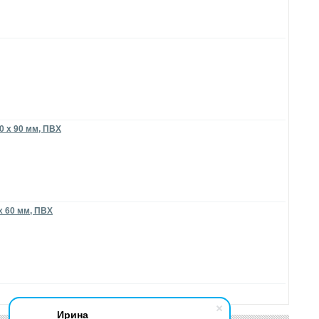
0 х 90 мм, ПВХ
х 60 мм, ПВХ
Ирина