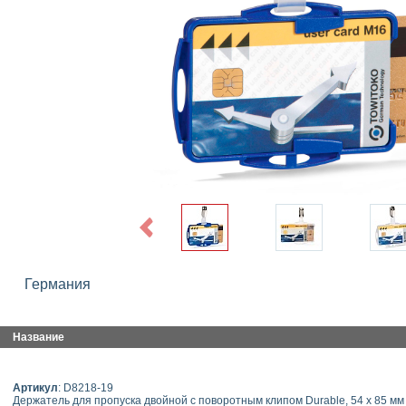
Previous
Германия
Название
Артикул
: D8218-19
Держатель для пропуска двойной с поворотным клипом Durable, 54 x 85 мм