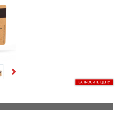
Next
ЗАПРОСИТЬ ЦЕНУ