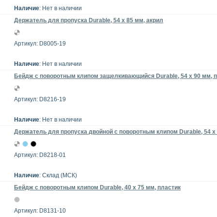
Наличие
: Нет в наличии
Держатель для пропуска Durable, 54 x 85 мм, акрил
Артикул: D8005-19
Наличие
: Нет в наличии
Бейдж с поворотным клипом защелкивающийся Durable, 54 х 90 мм, 
Артикул: D8216-19
Наличие
: Нет в наличии
Держатель для пропуска двойной с поворотным клипом Durable, 54 x
Артикул: D8218-01
Наличие
: Склад (МСК)
Бейдж с поворотным клипом Durable, 40 x 75 мм, пластик
Артикул: D8131-10