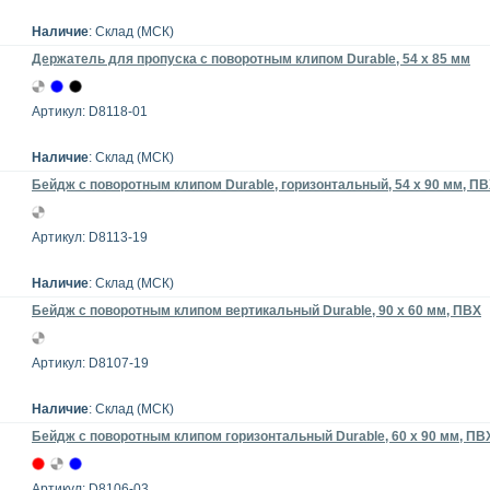
Наличие
: Склад (МСК)
Держатель для пропуска с поворотным клипом Durable, 54 x 85 мм
Артикул: D8118-01
Наличие
: Склад (МСК)
Бейдж с поворотным клипом Durable, горизонтальный, 54 х 90 мм, П
Артикул: D8113-19
Наличие
: Склад (МСК)
Бейдж с поворотным клипом вертикальный Durable, 90 х 60 мм, ПВХ
Артикул: D8107-19
Наличие
: Склад (МСК)
Бейдж с поворотным клипом горизонтальный Durable, 60 х 90 мм, ПВ
Артикул: D8106-03