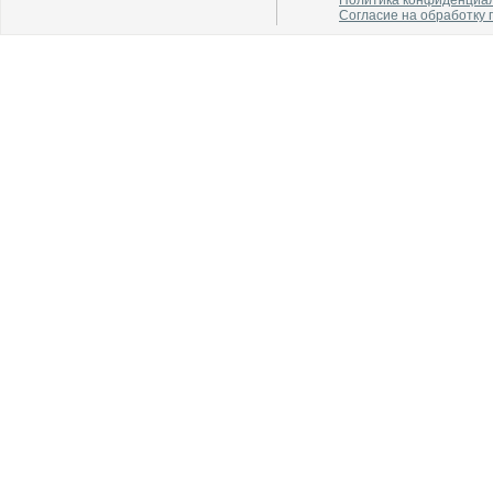
Политика конфиденциа
Согласие на обработку