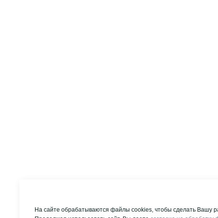
На сайте обрабатываются файлы cookies, чтобы сделать Вашу р