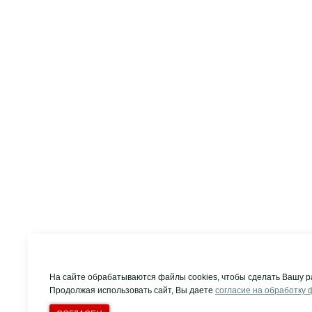
На сайте обрабатываются файлы cookies, чтобы сделать Вашу р
Продолжая использовать сайт, Вы даете
согласие на обработку 