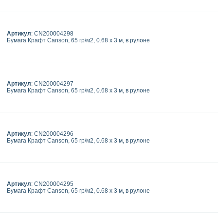
Артикул
: CN200004298
Бумага Крафт Canson, 65 гр/м2, 0.68 x 3 м, в рулоне
Артикул
: CN200004297
Бумага Крафт Canson, 65 гр/м2, 0.68 x 3 м, в рулоне
Артикул
: CN200004296
Бумага Крафт Canson, 65 гр/м2, 0.68 x 3 м, в рулоне
Артикул
: CN200004295
Бумага Крафт Canson, 65 гр/м2, 0.68 x 3 м, в рулоне