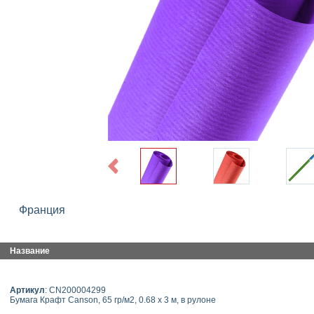
Previous
Франция
Название
Артикул
: CN200004299
Бумага Крафт Canson, 65 гр/м2, 0.68 x 3 м, в рулоне