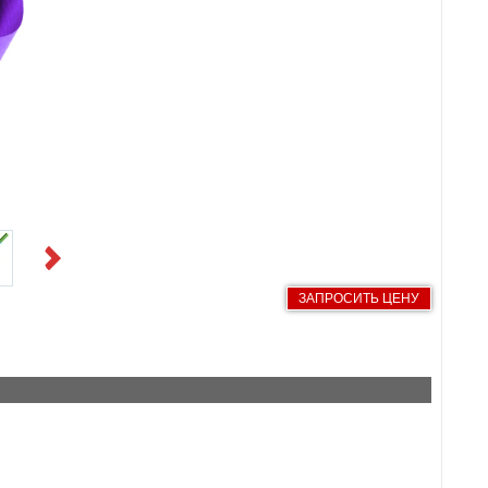
Next
ЗАПРОСИТЬ ЦЕНУ