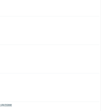
в рулоне