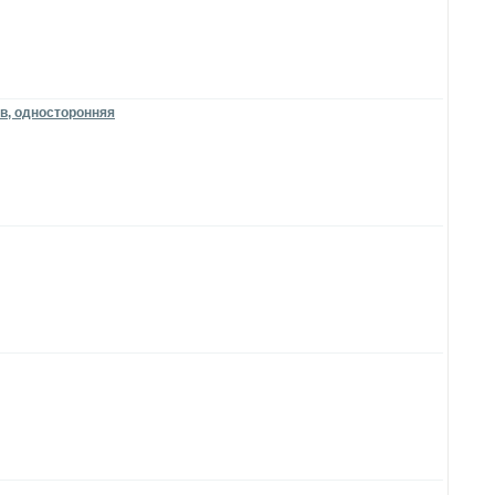
ов, односторонняя