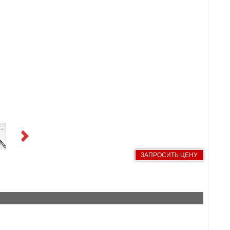
Next
ЗАПРОСИТЬ ЦЕНУ