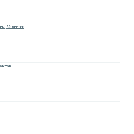
 см, 30 листов
 листов