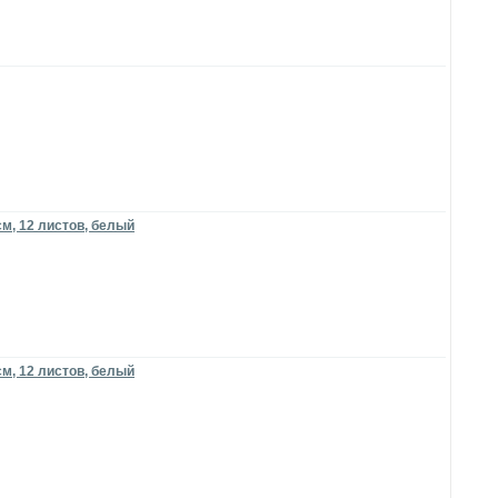
см, 12 листов, белый
см, 12 листов, белый