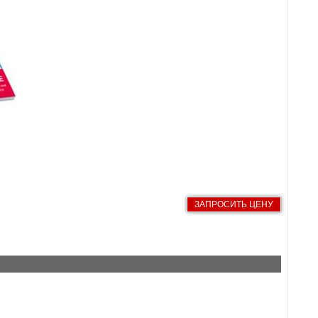
ЗАПРОСИТЬ ЦЕНУ