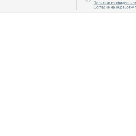
Политика конфиденциа
Согласие на обработку