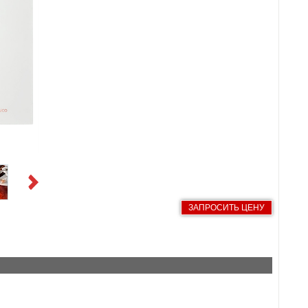
Next
ЗАПРОСИТЬ ЦЕНУ