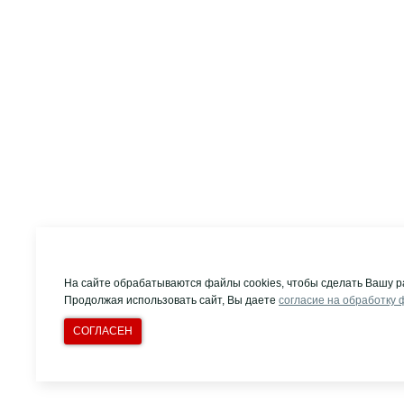
На сайте обрабатываются файлы cookies, чтобы сделать Вашу р
Продолжая использовать сайт, Вы даете
согласие на обработку 
СОГЛАСЕН