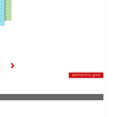
Next
ЗАПРОСИТЬ ЦЕНУ