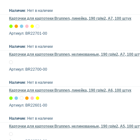
Наличие
: Нет в наличии
Карточки для картотеки Brunnen, линейка, 190 гр/м2, А7, 100 штук
Артикул: BR22701-00
Наличие
: Нет в наличии
Карточки для картотеки Brunnen, нелинованные, 190 гр/м2, А7, 100 шт
Артикул: BR22700-00
Наличие
: Нет в наличии
Карточки для картотеки Brunnen, линейка, 190 гр/м2, А6, 100 штук
Артикул: BR22601-00
Наличие
: Нет в наличии
Карточки для картотеки Brunnen, нелинованные, 190 гр/м2, А5, 100 шт