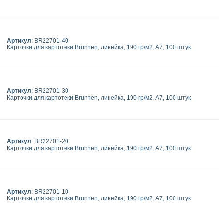
Артикул
: BR22701-40
Карточки для картотеки Brunnen, линейка, 190 гр/м2, А7, 100 штук
Артикул
: BR22701-30
Карточки для картотеки Brunnen, линейка, 190 гр/м2, А7, 100 штук
Артикул
: BR22701-20
Карточки для картотеки Brunnen, линейка, 190 гр/м2, А7, 100 штук
Артикул
: BR22701-10
Карточки для картотеки Brunnen, линейка, 190 гр/м2, А7, 100 штук