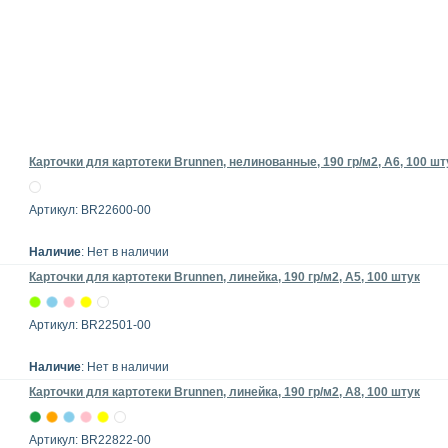
Карточки для картотеки Brunnen, нелинованные, 190 гр/м2, А6, 100 шт
Артикул: BR22600-00
Наличие
: Нет в наличии
Карточки для картотеки Brunnen, линейка, 190 гр/м2, А5, 100 штук
Артикул: BR22501-00
Наличие
: Нет в наличии
Карточки для картотеки Brunnen, линейка, 190 гр/м2, А8, 100 штук
Артикул: BR22822-00