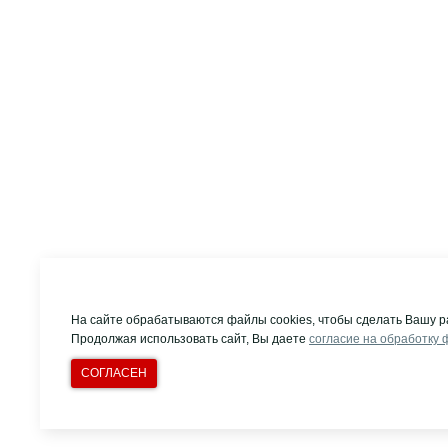
На сайте обрабатываются файлы cookies, чтобы сделать Вашу р
Продолжая использовать сайт, Вы даете
согласие на обработку 
СОГЛАСЕН