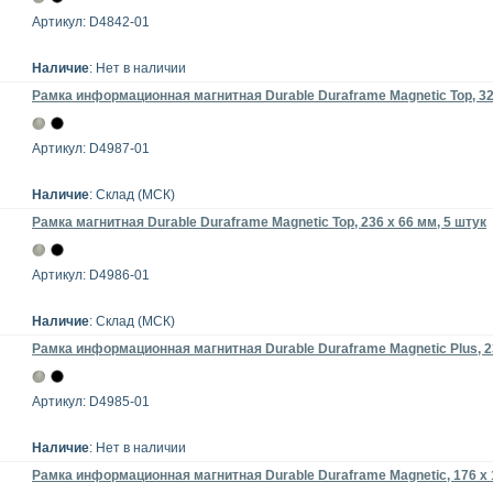
Артикул: D4842-01
Наличие
: Нет в наличии
Рамка информационная магнитная Durable Duraframe Magnetic Top, 323
Артикул: D4987-01
Наличие
: Склад (МСК)
Рамка магнитная Durable Duraframe Magnetic Top, 236 x 66 мм, 5 штук
Артикул: D4986-01
Наличие
: Склад (МСК)
Рамка информационная магнитная Durable Duraframe Magnetic Plus, 23
Артикул: D4985-01
Наличие
: Нет в наличии
Рамка информационная магнитная Durable Duraframe Magnetic, 176 x