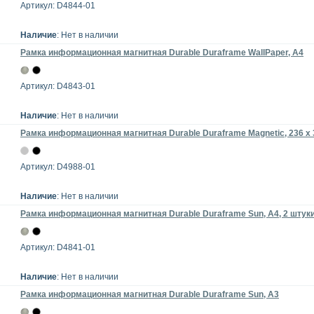
Артикул: D4844-01
Наличие
: Нет в наличии
Рамка информационная магнитная Durable Duraframe WallPaper, A4
Артикул: D4843-01
Наличие
: Нет в наличии
Рамка информационная магнитная Durable Duraframe Magnetic, 236 x
Артикул: D4988-01
Наличие
: Нет в наличии
Рамка информационная магнитная Durable Duraframe Sun, A4, 2 штук
Артикул: D4841-01
Наличие
: Нет в наличии
Рамка информационная магнитная Durable Duraframe Sun, A3