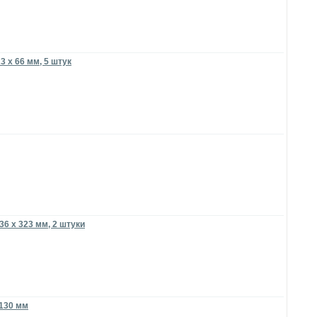
 x 66 мм, 5 штук
6 x 323 мм, 2 штуки
 130 мм