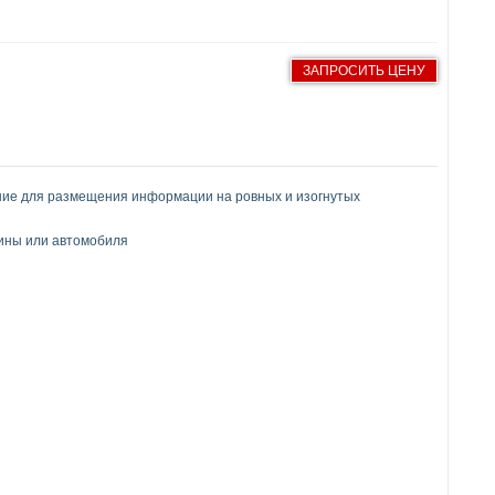
ЗАПРОСИТЬ ЦЕНУ
ие для размещения информации на ровных и изогнутых
рины или автомобиля