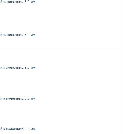
 наконечник, 3.5 мм
 наконечник, 3.5 мм
 наконечник, 3.5 мм
 наконечник, 3.5 мм
 наконечник, 3.5 мм