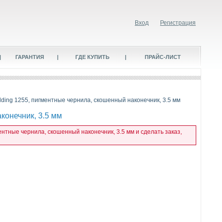
Вход
Регистрация
|
ГАРАНТИЯ
|
ГДЕ КУПИТЬ
|
ПРАЙС-ЛИСТ
ding 1255, пигментные чернила, скошенный наконечник, 3.5 мм
конечник, 3.5 мм
нтные чернила, скошенный наконечник, 3.5 мм и сделать заказ,