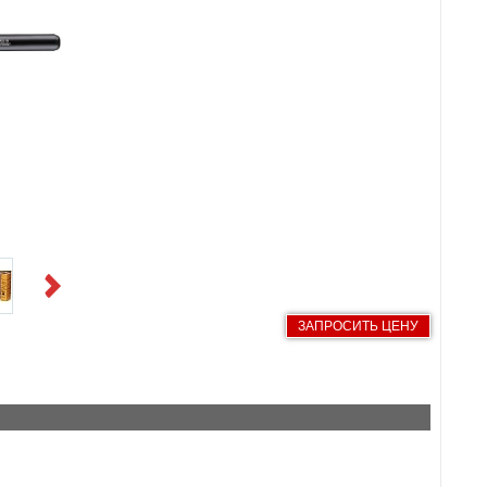
Next
ЗАПРОСИТЬ ЦЕНУ