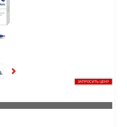
Next
ЗАПРОСИТЬ ЦЕНУ