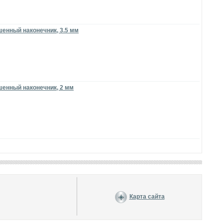
шенный наконечник, 3.5 мм
шенный наконечник, 2 мм
Карта сайта