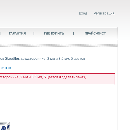
Вход
Регистрация
|
ГАРАНТИЯ
|
ГДЕ КУПИТЬ
|
ПРАЙС-ЛИСТ
 Staedtler, двухсторонние, 2 мм и 3.5 мм, 5 цветов
ветов
торонние, 2 мм и 3.5 мм, 5 цветов и сделать заказ,