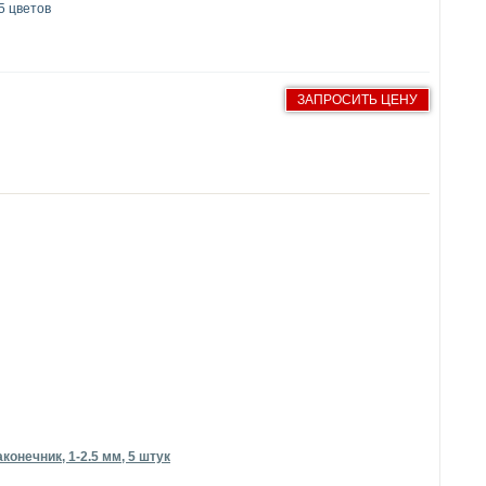
5 цветов
ЗАПРОСИТЬ ЦЕНУ
онечник, 1-2.5 мм, 5 штук