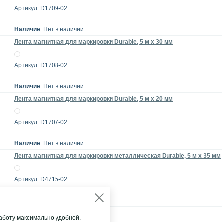
Артикул: D1709-02
Наличие
: Нет в наличии
Лента магнитная для маркировки Durable, 5 м х 30 мм
Артикул: D1708-02
Наличие
: Нет в наличии
Лента магнитная для маркировки Durable, 5 м х 20 мм
Артикул: D1707-02
Наличие
: Нет в наличии
Лента магнитная для маркировки металлическая Durable, 5 м х 35 мм
Артикул: D4715-02
Наличие
: Нет в наличии
аботу максимально удобной.