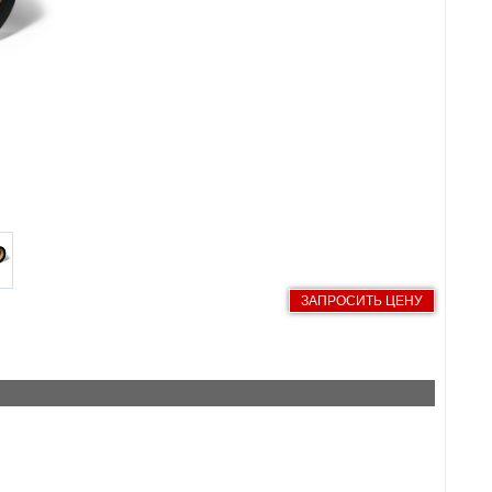
ЗАПРОСИТЬ ЦЕНУ