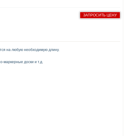
ЗАПРОСИТЬ ЦЕНУ
ется на любую необходимую длину.
о-маркерные доски и т.д.