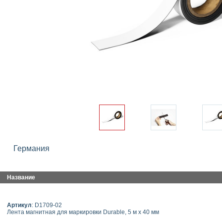
Германия
Название
Артикул
: D1709-02
Лента магнитная для маркировки Durable, 5 м х 40 мм