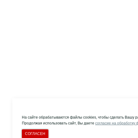
На сайте обрабатываются файлы cookies, чтобы сделать Вашу р
Продолжая использовать сайт, Вы даете
согласие на обработку 
СОГЛАСЕН