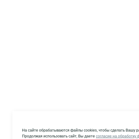
На сайте обрабатываются файлы cookies, чтобы сделать Вашу р
Продолжая использовать сайт, Вы даете
согласие на обработку 