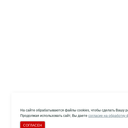
На сайте обрабатываются файлы cookies, чтобы сделать Вашу р
Продолжая использовать сайт, Вы даете
согласие на обработку 
СОГЛАСЕН