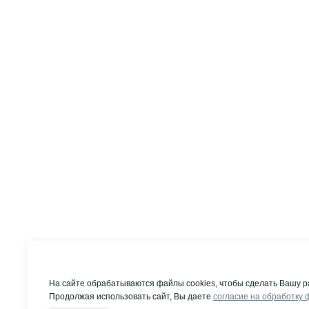
На сайте обрабатываются файлы cookies, чтобы сделать Вашу р
Продолжая использовать сайт, Вы даете
согласие на обработку 