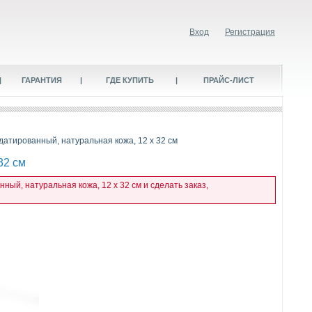
Вход
Регистрация
|
ГАРАНТИЯ
|
ГДЕ КУПИТЬ
|
ПРАЙС-ЛИСТ
датированный, натуральная кожа, 12 x 32 см
32 см
ый, натуральная кожа, 12 x 32 см и сделать заказ,