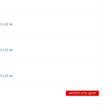
2 x 32 см
2 x 32 см
2 x 32 см
ЗАПРОСИТЬ ЦЕНУ