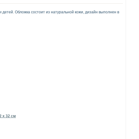
 детей. Обложка состоит из натуральной кожи, дизайн выполнен в
 x 32 см