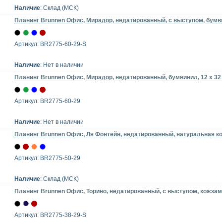
Наличие
: Склад (МСК)
Планинг Brunnen Офис, Мирадор, недатированный, с выступом, бумви
Артикул: BR2775-60-29-S
Наличие
: Нет в наличии
Планинг Brunnen Офис, Мирадор, недатированный, бумвинил, 12 x 32
Артикул: BR2775-60-29
Наличие
: Нет в наличии
Планинг Brunnen Офис, Ля Фонтейн, недатированный, натуральная кож
Артикул: BR2775-50-29
Наличие
: Склад (МСК)
Планинг Brunnen Офис, Торино, недатированный, с выступом, кожзам,
Артикул: BR2775-38-29-S