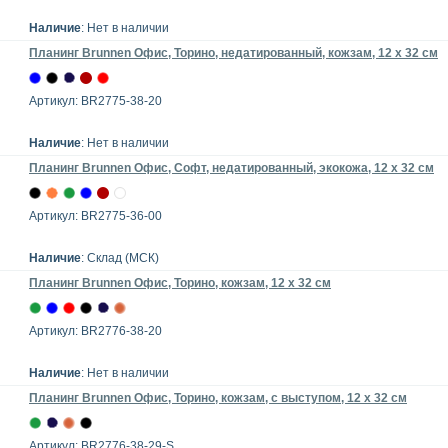
Наличие
: Нет в наличии
Планинг Brunnen Офис, Торино, недатированный, кожзам, 12 x 32 см
Артикул: BR2775-38-20
Наличие
: Нет в наличии
Планинг Brunnen Офис, Cофт, недатированный, экокожа, 12 x 32 см
Артикул: BR2775-36-00
Наличие
: Склад (МСК)
Планинг Brunnen Офис, Торино, кожзам, 12 x 32 см
Артикул: BR2776-38-20
Наличие
: Нет в наличии
Планинг Brunnen Офис, Торино, кожзам, с выступом, 12 x 32 см
Артикул: BR2776-38-29-S