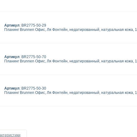
Артикул
: BR2775-50-29
Планинг Brunnen Офис, Ля Фонтейн, недатированный, натуральная кожа, 1
Артикул
: BR2775-50-70
Планинг Brunnen Офис, Ля Фонтейн, недатированный, натуральная кожа, 1
Артикул
: BR2775-50-30
Планинг Brunnen Офис, Ля Фонтейн, недатированный, натуральная кожа, 1
актеристики