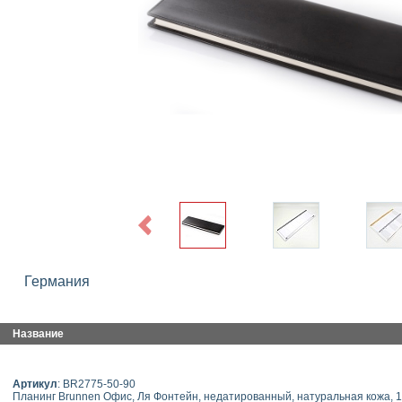
Previous
Германия
Название
Артикул
: BR2775-50-90
Планинг Brunnen Офис, Ля Фонтейн, недатированный, натуральная кожа, 1