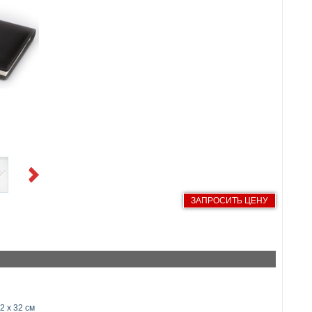
Next
ЗАПРОСИТЬ ЦЕНУ
2 x 32 см