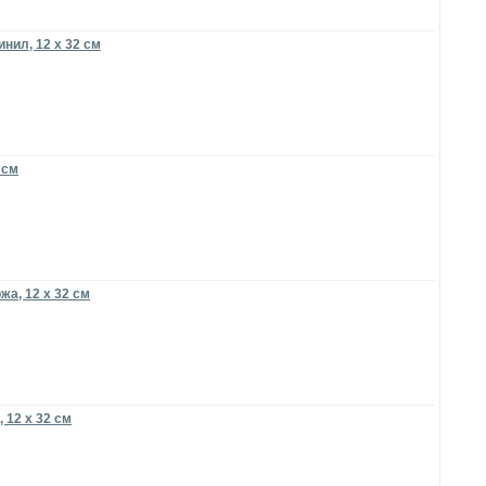
нил, 12 x 32 см
 см
а, 12 x 32 см
 12 x 32 см