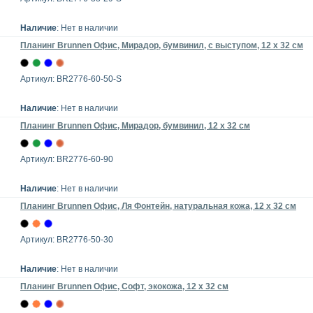
Наличие
: Нет в наличии
Планинг Brunnen Офис, Мирадор, бумвинил, с выступом, 12 x 32 см
Артикул: BR2776-60-50-S
Наличие
: Нет в наличии
Планинг Brunnen Офис, Мирадор, бумвинил, 12 x 32 см
Артикул: BR2776-60-90
Наличие
: Нет в наличии
Планинг Brunnen Офис, Ля Фонтейн, натуральная кожа, 12 x 32 см
Артикул: BR2776-50-30
Наличие
: Нет в наличии
Планинг Brunnen Офис, Софт, экокожа, 12 x 32 см