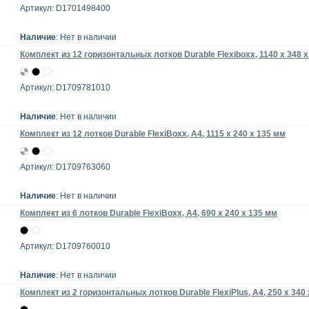
Артикул: D1701498400
Наличие
: Нет в наличии
Комплект из 12 горизонтальных лотков Durable Flexiboxx, 1140 x 348 
Артикул: D1709781010
Наличие
: Нет в наличии
Комплект из 12 лотков Durable FlexiBoxx, A4, 1115 x 240 x 135 мм
Артикул: D1709763060
Наличие
: Нет в наличии
Комплект из 6 лотков Durable FlexiBoxx, A4, 690 x 240 x 135 мм
Артикул: D1709760010
Наличие
: Нет в наличии
Комплект из 2 горизонтальных лотков Durable FlexiPlus, A4, 250 x 340