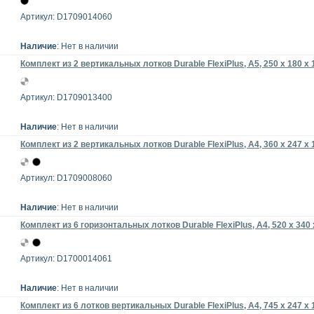
Артикул: D1709014060
Наличие
: Нет в наличии
Комплект из 2 вертикальных лотков Durable FlexiPlus, А5, 250 x 180 x
Артикул: D1709013400
Наличие
: Нет в наличии
Комплект из 2 вертикальных лотков Durable FlexiPlus, A4, 360 x 247 x
Артикул: D1709008060
Наличие
: Нет в наличии
Комплект из 6 горизонтальных лотков Durable FlexiPlus, A4, 520 x 340
Артикул: D1700014061
Наличие
: Нет в наличии
Комплект из 6 лотков вертикальных Durable FlexiPlus, A4, 745 x 247 x