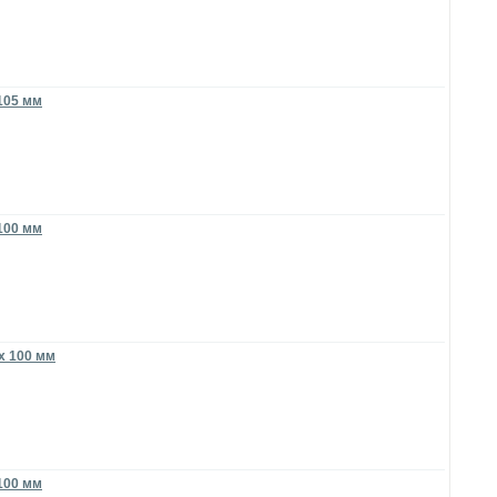
 105 мм
 100 мм
 x 100 мм
 100 мм