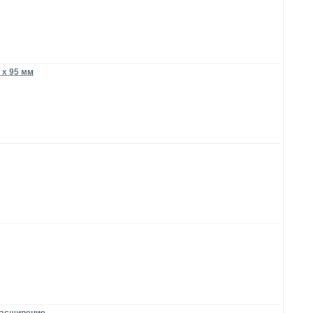
 x 95 мм