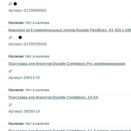
Артикул: D1700008061
Наличие
: Нет в наличии
Комплект из 6 горизонтальных лотков Durable FlexiBoxx, A4, 620 x 348
Артикул: D1709785010
Наличие
: Нет в наличии
Подставка для буклетов Durable Combiboxx Pro, комбинированная
Артикул: D8613-19
Наличие
: Нет в наличии
Подставка для буклетов Durable Combiboxx, 1/3 А4
Артикул: D8590-19
Наличие
: Нет в наличии