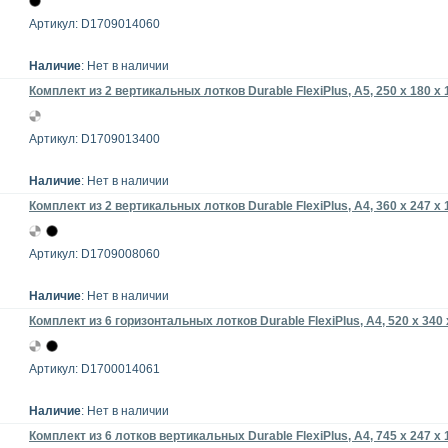
Артикул: D1709014060
Наличие
: Нет в наличии
Комплект из 2 вертикальных лотков Durable FlexiPlus, А5, 250 x 180 x
Артикул: D1709013400
Наличие
: Нет в наличии
Комплект из 2 вертикальных лотков Durable FlexiPlus, A4, 360 x 247 x
Артикул: D1709008060
Наличие
: Нет в наличии
Комплект из 6 горизонтальных лотков Durable FlexiPlus, A4, 520 x 340
Артикул: D1700014061
Наличие
: Нет в наличии
Комплект из 6 лотков вертикальных Durable FlexiPlus, A4, 745 x 247 x