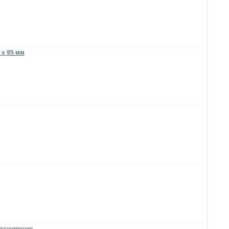
 x 95 мм