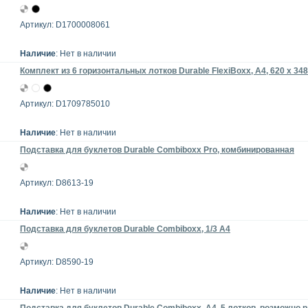
Артикул: D1700008061
Наличие
: Нет в наличии
Комплект из 6 горизонтальных лотков Durable FlexiBoxx, A4, 620 x 348
Артикул: D1709785010
Наличие
: Нет в наличии
Подставка для буклетов Durable Combiboxx Pro, комбинированная
Артикул: D8613-19
Наличие
: Нет в наличии
Подставка для буклетов Durable Combiboxx, 1/3 А4
Артикул: D8590-19
Наличие
: Нет в наличии