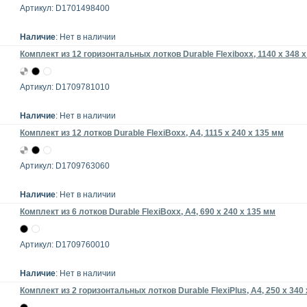
Артикул: D1701498400
Наличие
: Нет в наличии
Комплект из 12 горизонтальных лотков Durable Flexiboxx, 1140 x 348 
Артикул: D1709781010
Наличие
: Нет в наличии
Комплект из 12 лотков Durable FlexiBoxx, A4, 1115 x 240 x 135 мм
Артикул: D1709763060
Наличие
: Нет в наличии
Комплект из 6 лотков Durable FlexiBoxx, A4, 690 x 240 x 135 мм
Артикул: D1709760010
Наличие
: Нет в наличии
Комплект из 2 горизонтальных лотков Durable FlexiPlus, A4, 250 x 340