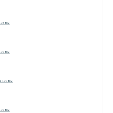
 105 мм
 100 мм
 x 100 мм
 100 мм