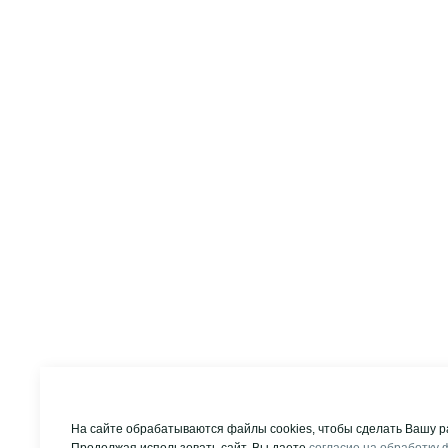
На сайте обрабатываются файлы cookies, чтобы сделать Вашу р