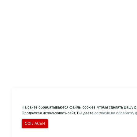
На сайте обрабатываются файлы cookies, чтобы сделать Вашу р
Продолжая использовать сайт, Вы даете
согласие на обработку 
СОГЛАСЕН