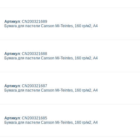
Артикул
: CN200321689
Бумага для пастели Canson Mi-Teintes, 160 гр/м2, А4
Артикул
: CN200321688
Бумага для пастели Canson Mi-Teintes, 160 гр/м2, А4
Артикул
: CN200321687
Бумага для пастели Canson Mi-Teintes, 160 гр/м2, А4
Артикул
: CN200321685
Бумага для пастели Canson Mi-Teintes, 160 гр/м2, А4