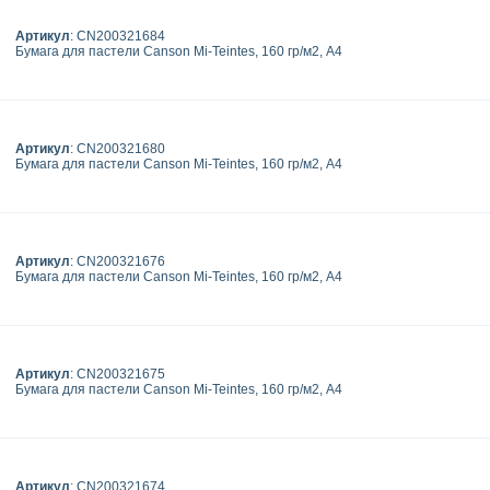
Артикул
: CN200321684
Бумага для пастели Canson Mi-Teintes, 160 гр/м2, А4
Артикул
: CN200321680
Бумага для пастели Canson Mi-Teintes, 160 гр/м2, А4
Артикул
: CN200321676
Бумага для пастели Canson Mi-Teintes, 160 гр/м2, А4
Артикул
: CN200321675
Бумага для пастели Canson Mi-Teintes, 160 гр/м2, А4
Артикул
: CN200321674