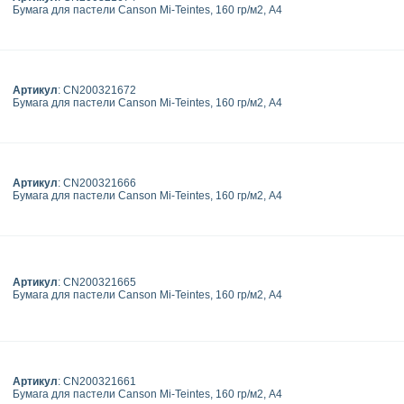
Бумага для пастели Canson Mi-Teintes, 160 гр/м2, А4
Артикул
: CN200321672
Бумага для пастели Canson Mi-Teintes, 160 гр/м2, А4
Артикул
: CN200321666
Бумага для пастели Canson Mi-Teintes, 160 гр/м2, А4
Артикул
: CN200321665
Бумага для пастели Canson Mi-Teintes, 160 гр/м2, А4
Артикул
: CN200321661
Бумага для пастели Canson Mi-Teintes, 160 гр/м2, А4