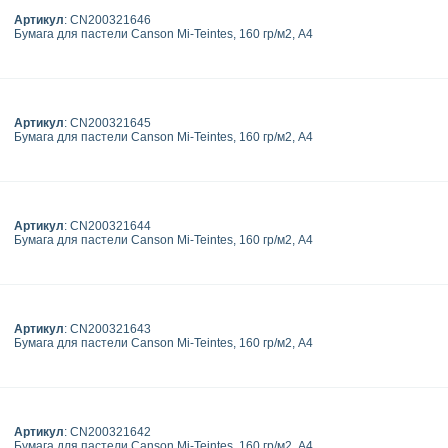
Артикул
: CN200321646
Бумага для пастели Canson Mi-Teintes, 160 гр/м2, А4
Артикул
: CN200321645
Бумага для пастели Canson Mi-Teintes, 160 гр/м2, А4
Артикул
: CN200321644
Бумага для пастели Canson Mi-Teintes, 160 гр/м2, А4
Артикул
: CN200321643
Бумага для пастели Canson Mi-Teintes, 160 гр/м2, А4
Артикул
: CN200321642
Бумага для пастели Canson Mi-Teintes, 160 гр/м2, А4