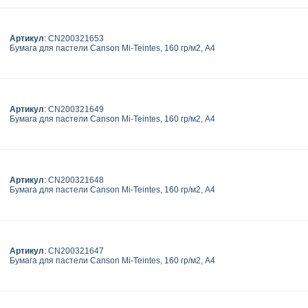
Артикул
: CN200321653
Бумага для пастели Canson Mi-Teintes, 160 гр/м2, А4
Артикул
: CN200321649
Бумага для пастели Canson Mi-Teintes, 160 гр/м2, А4
Артикул
: CN200321648
Бумага для пастели Canson Mi-Teintes, 160 гр/м2, А4
Артикул
: CN200321647
Бумага для пастели Canson Mi-Teintes, 160 гр/м2, А4