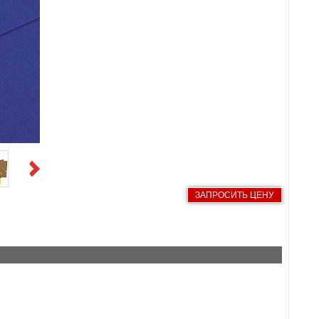
Next
ЗАПРОСИТЬ ЦЕНУ