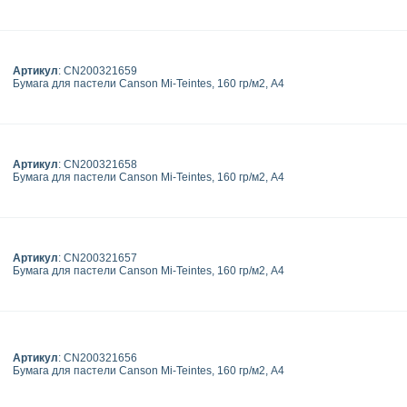
Артикул
: CN200321659
Бумага для пастели Canson Mi-Teintes, 160 гр/м2, А4
Артикул
: CN200321658
Бумага для пастели Canson Mi-Teintes, 160 гр/м2, А4
Артикул
: CN200321657
Бумага для пастели Canson Mi-Teintes, 160 гр/м2, А4
Артикул
: CN200321656
Бумага для пастели Canson Mi-Teintes, 160 гр/м2, А4