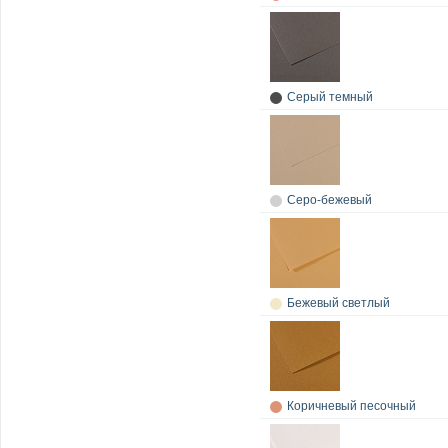
Серый темный
Серо-бежевый
Бежевый светлый
Коричневый песочный