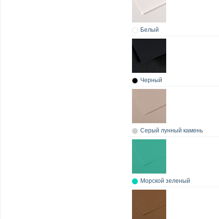
Белый
Черный
Серый лунный камень
Морской зеленый