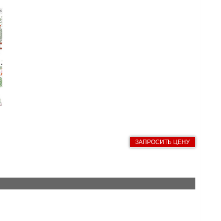
ЗАПРОСИТЬ ЦЕНУ