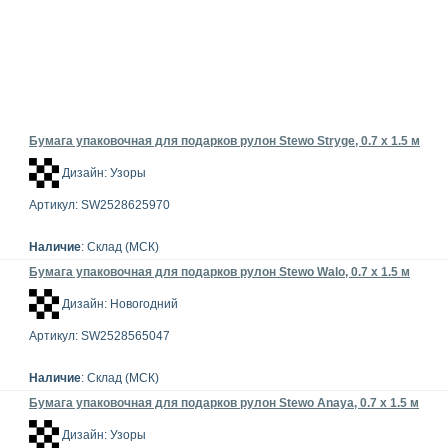
Бумага упаковочная для подарков рулон Stewo Stryge, 0.7 x 1.5 м
Дизайн: Узоры
Артикул: SW2528625970
Наличие
: Склад (МСК)
Бумага упаковочная для подарков рулон Stewo Walo, 0.7 x 1.5 м
Дизайн: Новогодний
Артикул: SW2528565047
Наличие
: Склад (МСК)
Бумага упаковочная для подарков рулон Stewo Anaya, 0.7 x 1.5 м
Дизайн: Узоры