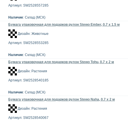
Артикул: SW2528557285
Наличие
: Склад (МСК)
Бумага упаковочная для подарков рулон Stewo Ember, 0.7 x 1.5 м
Дизайн: Животные
Артикул: SW2528553285
Наличие
: Склад (МСК)
Бумага упаковочная для подарков рулон Stewo Tohu, 0.7 x 2 м
Дизайн: Растения
Артикул: SW2528540185
Наличие
: Склад (МСК)
Бумага упаковочная для подарков рулон Stewo Naha, 0.7 x 2 м
Дизайн: Растения
Артикул: SW2528540067