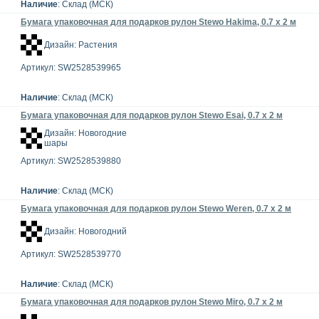
Наличие
: Склад (МСК)
Бумага упаковочная для подарков рулон Stewo Hakima, 0.7 x 2 м
Дизайн: Растения
Артикул: SW2528539965
Наличие
: Склад (МСК)
Бумага упаковочная для подарков рулон Stewo Esai, 0.7 x 2 м
Дизайн: Новогодние
шары
Артикул: SW2528539880
Наличие
: Склад (МСК)
Бумага упаковочная для подарков рулон Stewo Weren, 0.7 x 2 м
Дизайн: Новогодний
Артикул: SW2528539770
Наличие
: Склад (МСК)
Бумага упаковочная для подарков рулон Stewo Miro, 0.7 x 2 м