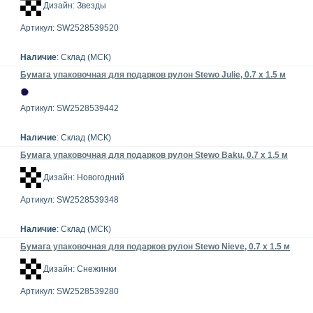
Дизайн: Звезды
Артикул: SW2528539520
Наличие
: Склад (МСК)
Бумага упаковочная для подарков рулон Stewo Julie, 0.7 x 1.5 м
Артикул: SW2528539442
Наличие
: Склад (МСК)
Бумага упаковочная для подарков рулон Stewo Baku, 0.7 x 1.5 м
Дизайн: Новогодний
Артикул: SW2528539348
Наличие
: Склад (МСК)
Бумага упаковочная для подарков рулон Stewo Nieve, 0.7 x 1.5 м
Дизайн: Снежинки
Артикул: SW2528539280