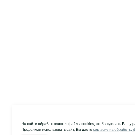
На сайте обрабатываются файлы cookies, чтобы сделать Вашу р
Продолжая использовать сайт, Вы даете
согласие на обработку 