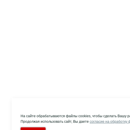
На сайте обрабатываются файлы cookies, чтобы сделать Вашу р
Продолжая использовать сайт, Вы даете
согласие на обработку 